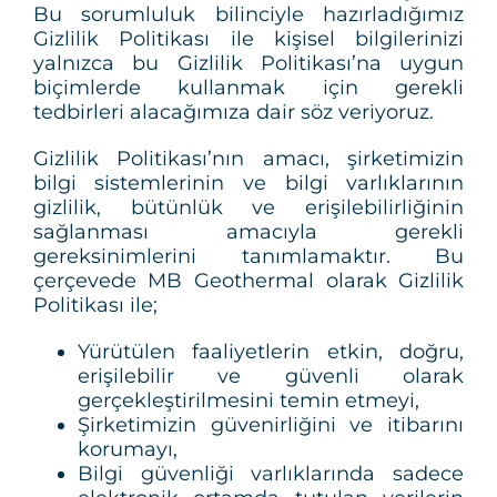
Bu sorumluluk bilinciyle hazırladığımız
Gizlilik Politikası ile kişisel bilgilerinizi
yalnızca bu Gizlilik Politikası’na uygun
biçimlerde kullanmak için gerekli
tedbirleri alacağımıza dair söz veriyoruz.
Gizlilik Politikası’nın amacı, şirketimizin
bilgi sistemlerinin ve bilgi varlıklarının
gizlilik, bütünlük ve erişilebilirliğinin
sağlanması amacıyla gerekli
gereksinimlerini tanımlamaktır. Bu
çerçevede MB Geothermal olarak Gizlilik
Politikası ile;
Yürütülen faaliyetlerin etkin, doğru,
erişilebilir ve güvenli olarak
gerçekleştirilmesini temin etmeyi,
Şirketimizin güvenirliğini ve itibarını
korumayı,
Bilgi güvenliği varlıklarında sadece