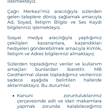
istemekteyiz.
Çağrı Merkezi’miz aracılığıyla sizlerden
gelen taleplere dönüş sağlamak amacıyla
Ad, Soyad, İletişim Bilgisi ve Ses Kaydı
bilgilerinizi işlemekteyiz.
Sosyal medya aracılığıyla yaptığımız
çekilişleri kazananlara, kazandıkları
hediyeleri gönderebilmek amacıyla Kimlik,
İletişim ve Adres bilgilerinizi almaktayız.
Sizlerden topladığımız veriler ve kullanım
amaçları bunlardan ibarettir. MB
Geothermal olarak topladığımız verilerinizi
sadece aşağıda belirtilen hallerde
aktarmaktayız. Bu durumlar;
Kanuni zorunluluklarımız
çerçevesinde adli ve idari makamlara
yapmak zorunda kalabileceğimiz