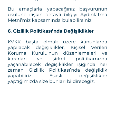
Bu amaçlarla yapacağınız başvurunun
usulüne ilişkin detaylı bilgiyi Aydınlatma
Metni’miz kapsamında bulabilirsiniz.
6. Gizlilik Politikası’nda Değişiklikler
KVKK başta olmak üzere kanunlarda
yapılacak değişiklikler, Kişisel Verileri
Koruma Kurulu’nun düzenlemeleri ve
kararları ve şirket politikamızda
yaşanabilecek değişiklikler ışığında her
zaman Gizlilik Politikası’nda değişiklik
yapabiliriz. Esaslı değişiklikler
yaptığımızda size bunları bildireceğiz.