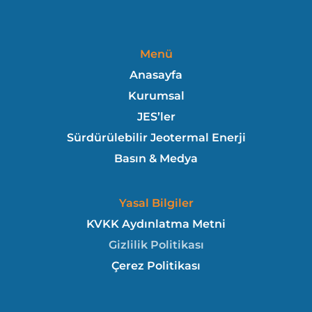
Menü
Anasayfa
Kurumsal
JES’ler
Sürdürülebilir Jeotermal Enerji
Basın & Medya
Yasal Bilgiler
KVKK Aydınlatma Metni
Gizlilik Politikası
Çerez Politikası