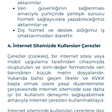
aktarımlar
Veri güvenliğinin sağlanması
amacıyla yurtiçinde yerleşik sunucu
hizmeti sağlayıcılara yapabileceğimiz
aktarımlar ve
Dış hizmet ve destek aldığımız iş
ortaklarımızdan ibarettir.
4. İnternet Sitemizde Kullanılan Çerezler
Çerezler (
cookies
), bir internet sitesi veya
mobil uygulama tarafından cihazınızda
oluşturulan ve isim-değer formatında veri
barındıran küçük metin dosyalarıdır.
Yukarıda bahsi geçen ilkeler ve KVKK
başta olmak üzere yasal düzenlemeler
çerçevesinde internet sitemizde size daha
iyi bir kullanım deneyimi sağlayabilmek
amacıyla internet çerezleri kullanmaktayız.
İnternet sitemizde kullanılan çerezlere dair