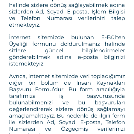
halinde sizlere dönüş sağlayabilmek adına
sizlerden Ad, Soyad, E-posta, İşlem Bilgisi
ve Telefon Numarası verilerinizi talep
etmekteyiz.
İnternet sitemizde bulunan E-Bülten
Üyeliği formunu doldurulmanız halinde
sizlere güncel bilgilendirmeler
gönderebilmek adına e-posta bilginizi
istemekteyiz.
Ayrıca, internet sitemizde veri topladığımız
diğer bir bölüm de İnsan Kaynakları
Başvuru Formu’dur. Bu form aracılığıyla
tarafımıza iş başvurusunda
bulunabilmenizi ve bu başvuruları
değerlendirerek sizlere dönüş sağlamayı
amaçlamaktayız. Bu nedenle de ilgili form
ile sizlerden Ad, Soyad, E-posta, Telefon
Numarası ve Özgeçmiş verilerinizi