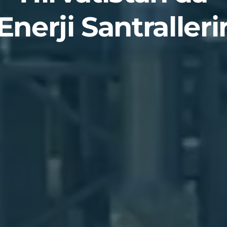
Enerji Santraller