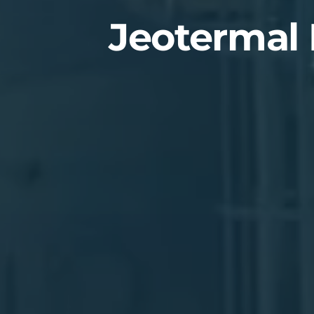
Jeotermal 