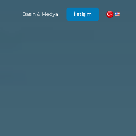
Basın & Medya
İletişim